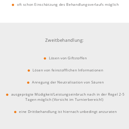
oft schon Einschätzung des Behandlungsverlaufs möglich
Zweitbehandlung:
Lösen von Giftstoffen
Lösen von feinstofflichen Informationen
Anregung der Neutralisation von Säuren
ausgeprägte Müdigkeit/Leistungseinbruch nach in der Regel 2-5
Tagen möglich (Vorsicht im Turnierbereich!)
eine Drittbehandlung ist hiernach unbedingt anzuraten