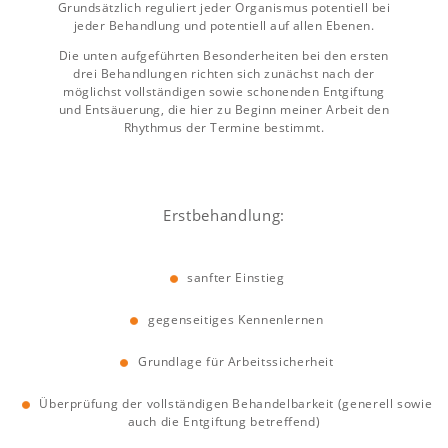
Grundsätzlich reguliert jeder Organismus potentiell bei
jeder Behandlung und potentiell auf allen Ebenen.
Die unten aufgeführten Besonderheiten bei den ersten
drei Behandlungen richten sich zunächst nach der
möglichst vollständigen sowie schonenden Entgiftung
und Entsäuerung, die hier zu Beginn meiner Arbeit den
Rhythmus der Termine bestimmt.
Erstbehandlung:
sanfter Einstieg
gegenseitiges Kennenlernen
Grundlage für Arbeitssicherheit
Überprüfung der vollständigen Behandelbarkeit (generell sowie
auch die Entgiftung betreffend)