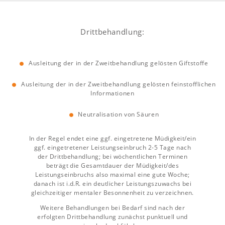
Drittbehandlung:
Ausleitung der in der Zweitbehandlung gelösten Giftstoffe
Ausleitung der in der Zweitbehandlung gelösten feinstofflichen
Informationen
Neutralisation von Säuren
In der Regel endet eine ggf. eingetretene Müdigkeit/ein
ggf. eingetretener Leistungseinbruch 2-5 Tage nach
der Drittbehandlung; bei wöchentlichen Terminen
beträgt die Gesamtdauer der Müdigkeit/des
Leistungseinbruchs also maximal eine gute Woche;
danach ist i.d.R. ein deutlicher Leistungszuwachs bei
gleichzeitiger mentaler Besonnenheit zu verzeichnen.
Weitere Behandlungen bei Bedarf sind nach der
erfolgten Drittbehandlung zunächst punktuell und